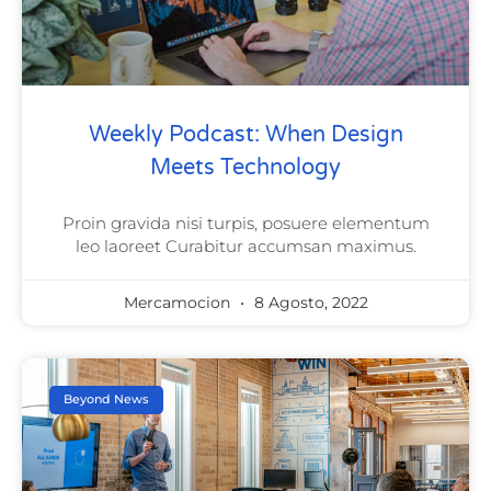
Weekly Podcast: When Design
Meets Technology
Proin gravida nisi turpis, posuere elementum
leo laoreet Curabitur accumsan maximus.
Mercamocion
8 Agosto, 2022
Beyond News