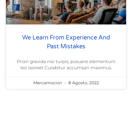
We Learn From Experience And
Past Mistakes
Proin gravida nisi turpis, posuere elementum
leo laoreet Curabitur accumsan maximus.
Mercamocion
8 Agosto, 2022