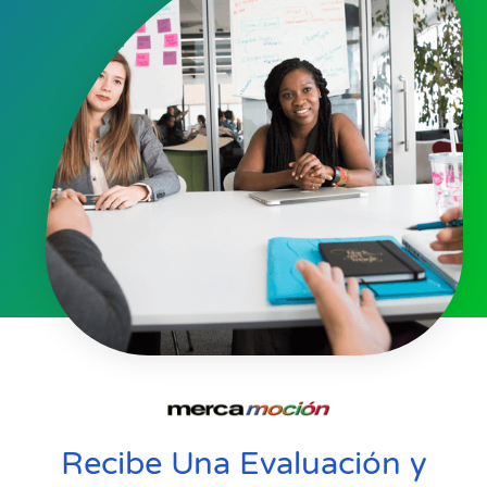
Recibe Una Evaluación y