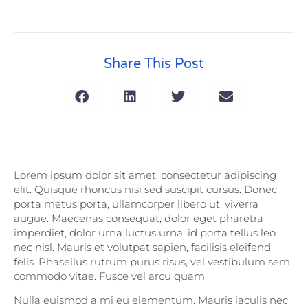
Share This Post
Lorem ipsum dolor sit amet, consectetur adipiscing
elit. Quisque rhoncus nisi sed suscipit cursus. Donec
porta metus porta, ullamcorper libero ut, viverra
augue. Maecenas consequat, dolor eget pharetra
imperdiet, dolor urna luctus urna, id porta tellus leo
nec nisl. Mauris et volutpat sapien, facilisis eleifend
felis. Phasellus rutrum purus risus, vel vestibulum sem
commodo vitae. Fusce vel arcu quam.
Nulla euismod a mi eu elementum. Mauris iaculis nec