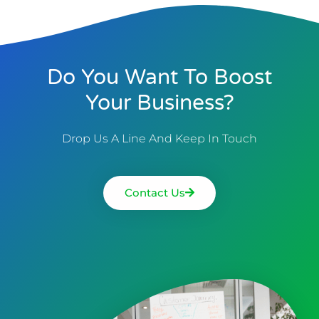
Do You Want To Boost
Your Business?
Drop Us A Line And Keep In Touch
Contact Us