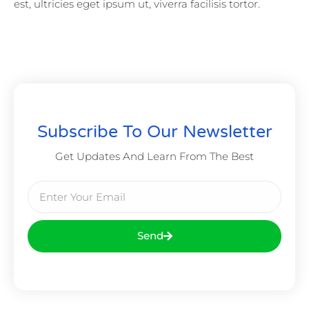
est, ultricies eget ipsum ut, viverra facilisis tortor.
Subscribe To Our Newsletter
Get Updates And Learn From The Best
Send