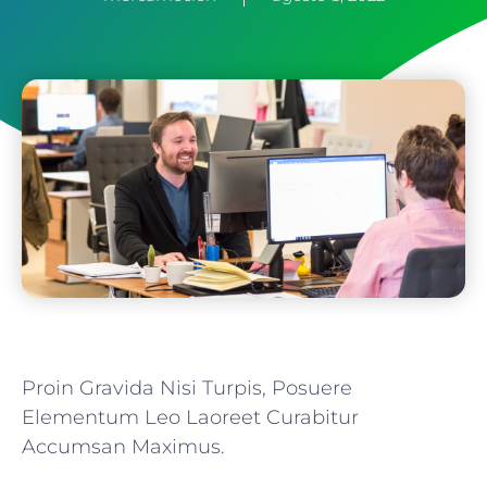
Proin Gravida Nisi Turpis, Posuere
Elementum Leo Laoreet Curabitur
Accumsan Maximus.