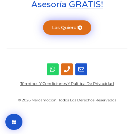
Asesoría
GRATIS!
Las Quiero!
Términos Y Condiciones Y Política De Privacidad
© 2026 Mercamoción. Todos Los Derechos Reservados