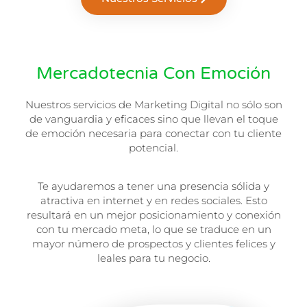
Mercadotecnia Con Emoción
Nuestros servicios de Marketing Digital no sólo son
de vanguardia y eficaces sino que llevan el toque
de emoción necesaria para conectar con tu cliente
potencial.
Te ayudaremos a tener una presencia sólida y
atractiva en internet y en redes sociales. Esto
resultará en un mejor posicionamiento y conexión
con tu mercado meta, lo que s
e traduce en un
mayor número de prospectos y clientes felices y
leales para tu negocio.