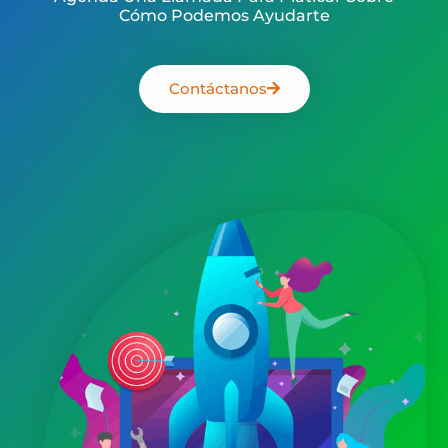
Cómo Podemos Ayudarte
Contáctanos