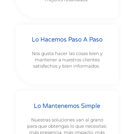
Lo Hacemos Paso A Paso
Nos gusta hacer las cosas bien y
mantener a nuestros clientes
satisfechos y bien informados.
Lo Mantenemos Simple
Nuestras soluciones van al grano
para que obtengas lo que necesitas:
más presencia, más impacto, más