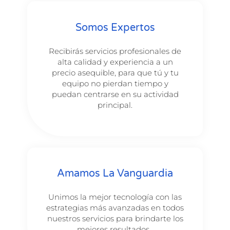
Somos Expertos
Recibirás servicios profesionales de
alta calidad y experiencia a un
precio asequible, para que tú y tu
equipo no pierdan tiempo y
puedan centrarse en su actividad
principal.
Amamos La Vanguardia
Unimos la mejor
tecnología con
las
estrategias más avanzadas en todos
nuestros servicios para brindarte los
mejores resultados.