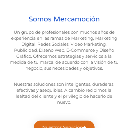
Somos Mercamoción
Un grupo de profesionales con muchos años de
experiencia en las ramas de Marketing, Marketing
Digital, Redes Sociales, Video Marketing,
Publicidad, Diseño Web
, E-Commerce
y Diseño
Gráfico. Ofrecemos estrategias y servicios a la
medida de tu marca, de acuerdo con la visión de tu
negocio, sus necesidades y objetivos.
Nuestras soluciones son inteligentes, duraderas,
efectivas y asequibles. A cambio recibimos la
lealtad del cliente y el privilegio de hacerlo de
nuevo.
Nuestros Servicios