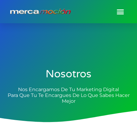
Nosotros
Nos Encargamos De Tu Marketing Digital
Para Que Tu Te Encargues De Lo Que Sabes Hacer
Mejor