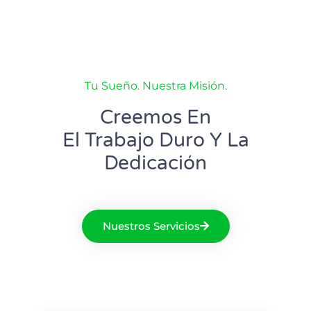
Tu Sueño. Nuestra Misión.
Creemos En
El Trabajo Duro Y La
Dedicación
Nuestros Servicios