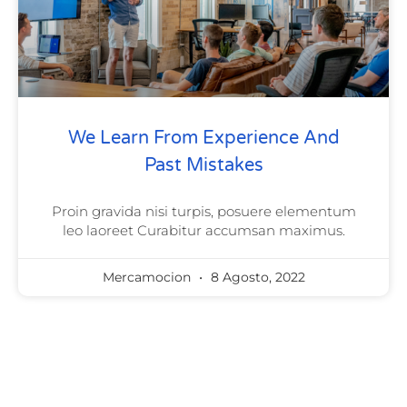
We Learn From Experience And
Past Mistakes
Proin gravida nisi turpis, posuere elementum
leo laoreet Curabitur accumsan maximus.
Mercamocion
8 Agosto, 2022