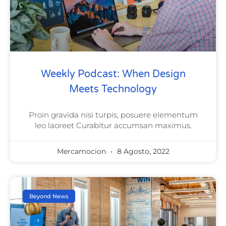
Weekly Podcast: When Design
Meets Technology
Proin gravida nisi turpis, posuere elementum
leo laoreet Curabitur accumsan maximus.
Mercamocion
8 Agosto, 2022
Beyond News