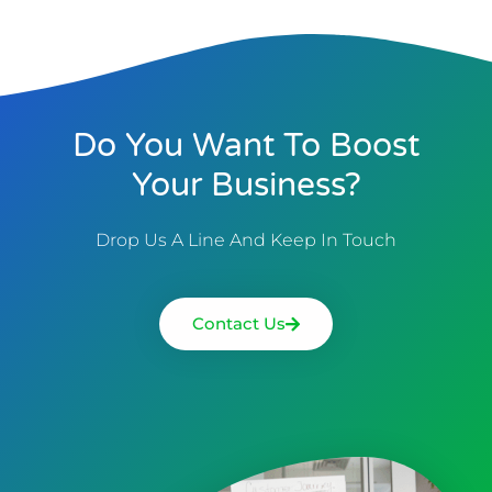
Do You Want To Boost
Your Business?
Drop Us A Line And Keep In Touch
Contact Us