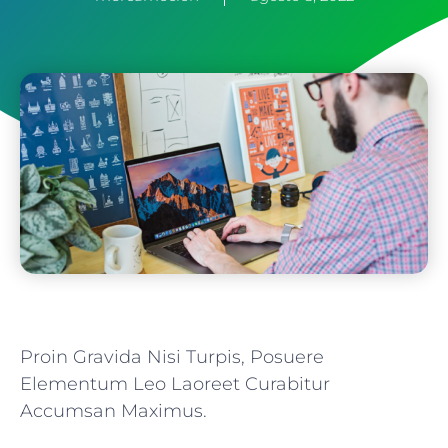
Proin Gravida Nisi Turpis, Posuere
Elementum Leo Laoreet Curabitur
Accumsan Maximus.