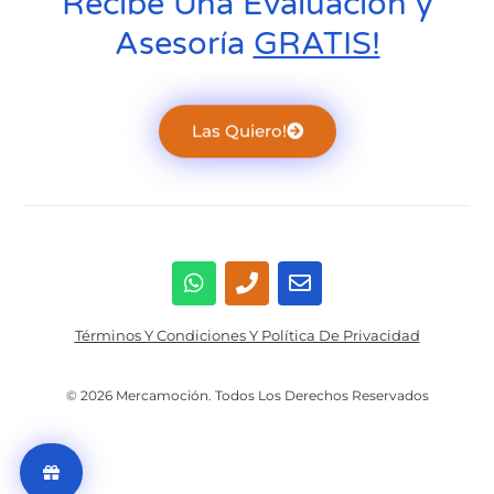
Recibe Una Evaluación y
Asesoría
GRATIS!
Las Quiero!
Términos Y Condiciones Y Política De Privacidad
© 2026 Mercamoción. Todos Los Derechos Reservados