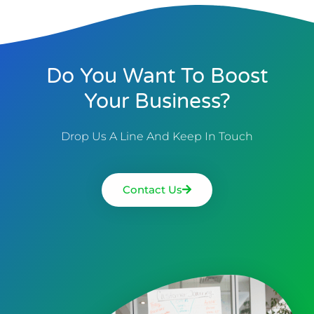
Do You Want To Boost
Your Business?
Drop Us A Line And Keep In Touch
Contact Us