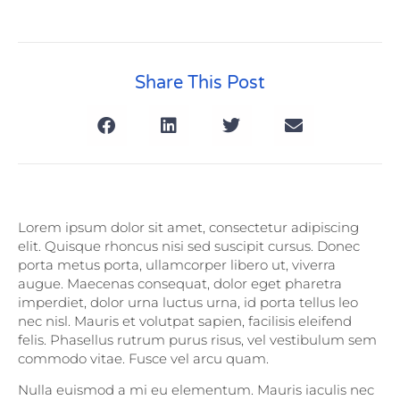
Share This Post
Lorem ipsum dolor sit amet, consectetur adipiscing
elit. Quisque rhoncus nisi sed suscipit cursus. Donec
porta metus porta, ullamcorper libero ut, viverra
augue. Maecenas consequat, dolor eget pharetra
imperdiet, dolor urna luctus urna, id porta tellus leo
nec nisl. Mauris et volutpat sapien, facilisis eleifend
felis. Phasellus rutrum purus risus, vel vestibulum sem
commodo vitae. Fusce vel arcu quam.
Nulla euismod a mi eu elementum. Mauris iaculis nec