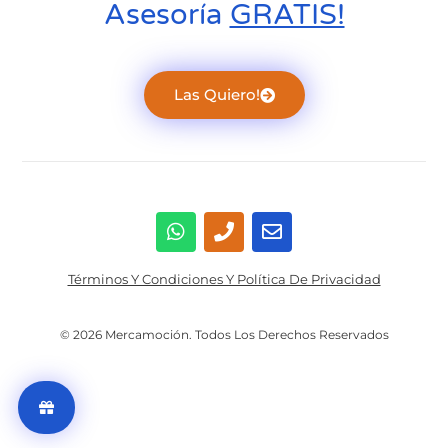
Asesoría
GRATIS!
Las Quiero!
Términos Y Condiciones Y Política De Privacidad
© 2026 Mercamoción. Todos Los Derechos Reservados