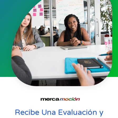
Recibe Una Evaluación y