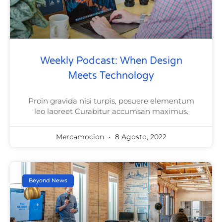
Weekly Podcast: When Design
Meets Technology
Proin gravida nisi turpis, posuere elementum
leo laoreet Curabitur accumsan maximus.
Mercamocion
8 Agosto, 2022
Beyond News