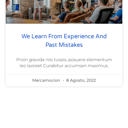
We Learn From Experience And
Past Mistakes
Proin gravida nisi turpis, posuere elementum
leo laoreet Curabitur accumsan maximus.
Mercamocion
8 Agosto, 2022