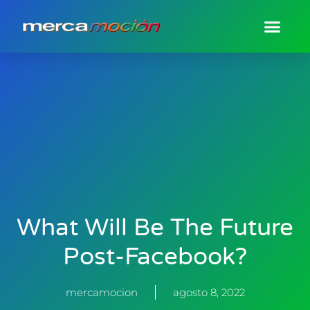
What Will Be The Future
Post-Facebook?
mercamocion
agosto 8, 2022