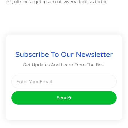
est, ultricies eget ipsum ut, viverra facilisis tortor.
Subscribe To Our Newsletter
Get Updates And Learn From The Best
Send