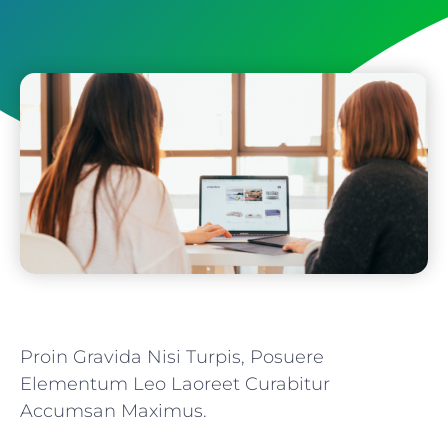
Proin Gravida Nisi Turpis, Posuere
Elementum Leo Laoreet Curabitur
Accumsan Maximus.