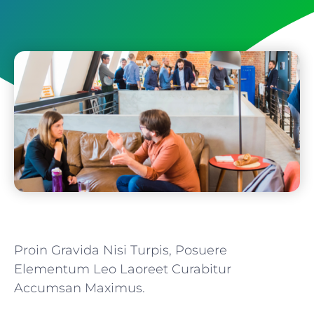
Proin Gravida Nisi Turpis, Posuere
Elementum Leo Laoreet Curabitur
Accumsan Maximus.