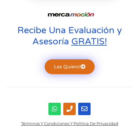
Recibe Una Evaluación y
Asesoría
GRATIS!
Las Quiero!
Términos Y Condiciones Y Política De Privacidad