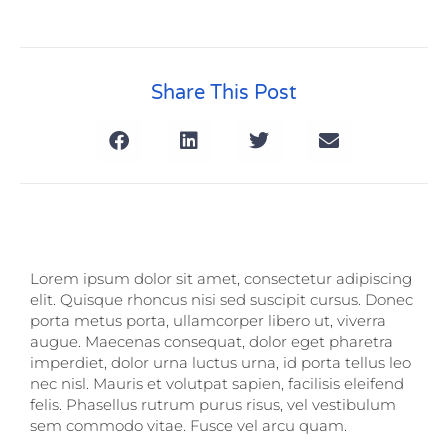
Share This Post
Lorem ipsum dolor sit amet, consectetur adipiscing
elit. Quisque rhoncus nisi sed suscipit cursus. Donec
porta metus porta, ullamcorper libero ut, viverra
augue. Maecenas consequat, dolor eget pharetra
imperdiet, dolor urna luctus urna, id porta tellus leo
nec nisl. Mauris et volutpat sapien, facilisis eleifend
felis. Phasellus rutrum purus risus, vel vestibulum
sem commodo vitae. Fusce vel arcu quam.