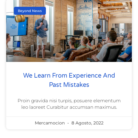
Beyond News
We Learn From Experience And
Past Mistakes
Proin gravida nisi turpis, posuere elementum
leo laoreet Curabitur accumsan maximus.
Mercamocion
8 Agosto, 2022