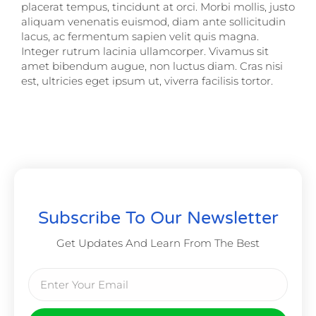
placerat tempus, tincidunt at orci. Morbi mollis, justo
aliquam venenatis euismod, diam ante sollicitudin
lacus, ac fermentum sapien velit quis magna.
Integer rutrum lacinia ullamcorper. Vivamus sit
amet bibendum augue, non luctus diam. Cras nisi
est, ultricies eget ipsum ut, viverra facilisis tortor.
Subscribe To Our Newsletter
Get Updates And Learn From The Best