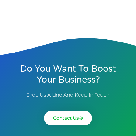
Do You Want To Boost
Your Business?
Drop Us A Line And Keep In Touch
Contact Us