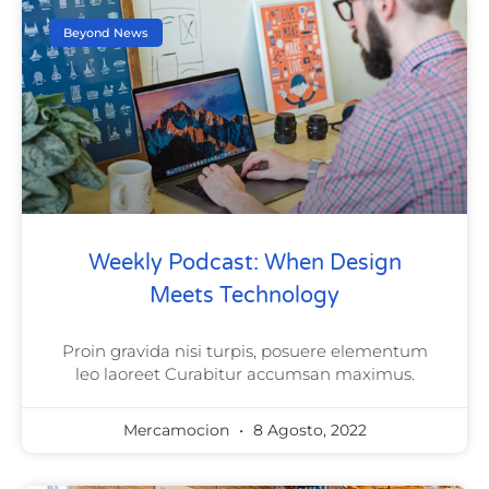
Beyond News
Weekly Podcast: When Design
Meets Technology
Proin gravida nisi turpis, posuere elementum
leo laoreet Curabitur accumsan maximus.
Mercamocion
8 Agosto, 2022