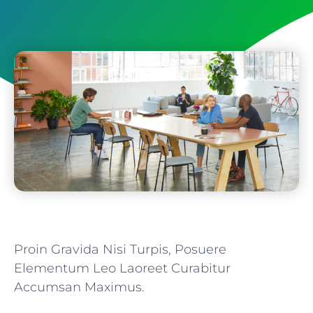
Proin Gravida Nisi Turpis, Posuere
Elementum Leo Laoreet Curabitur
Accumsan Maximus.