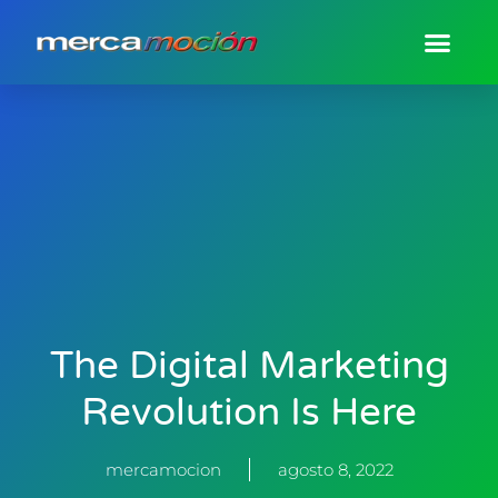
The Digital Marketing
Revolution Is Here
mercamocion
agosto 8, 2022