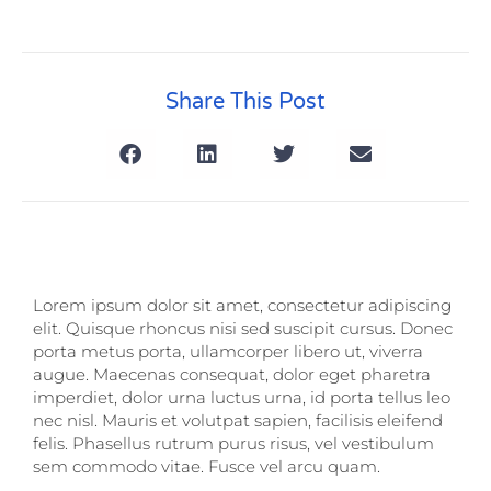
Share This Post
Lorem ipsum dolor sit amet, consectetur adipiscing
elit. Quisque rhoncus nisi sed suscipit cursus. Donec
porta metus porta, ullamcorper libero ut, viverra
augue. Maecenas consequat, dolor eget pharetra
imperdiet, dolor urna luctus urna, id porta tellus leo
nec nisl. Mauris et volutpat sapien, facilisis eleifend
felis. Phasellus rutrum purus risus, vel vestibulum
sem commodo vitae. Fusce vel arcu quam.