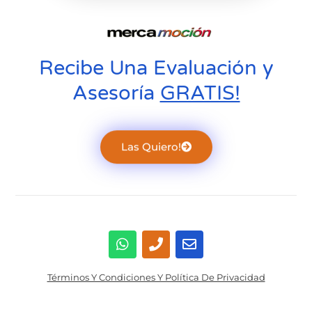
Recibe Una Evaluación y
Asesoría
GRATIS!
Las Quiero!
Términos Y Condiciones Y Política De Privacidad