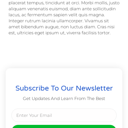
placerat tempus, tincidunt at orci. Morbi mollis, justo
aliquam venenatis euismod, diam ante sollicitudin
lacus, ac fermentum sapien velit quis magna.
Integer rutrum lacinia ullamcorper. Vivamus sit
amet bibendum augue, non luctus diam. Cras nisi
est, ultricies eget ipsum ut, viverra facilisis tortor.
Subscribe To Our Newsletter
Get Updates And Learn From The Best