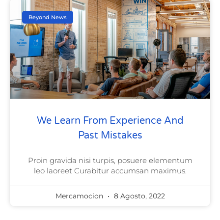
Beyond News
We Learn From Experience And
Past Mistakes
Proin gravida nisi turpis, posuere elementum
leo laoreet Curabitur accumsan maximus.
Mercamocion
8 Agosto, 2022