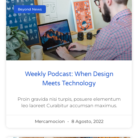
Beyond News
Weekly Podcast: When Design
Meets Technology
Proin gravida nisi turpis, posuere elementum
leo laoreet Curabitur accumsan maximus.
Mercamocion
8 Agosto, 2022