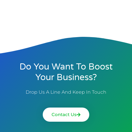
Do You Want To Boost
Your Business?
Drop Us A Line And Keep In Touch
Contact Us